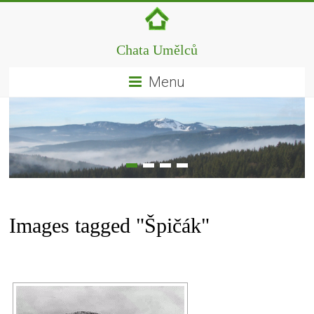
Chata Umělců
Menu
Images tagged "Špičák"