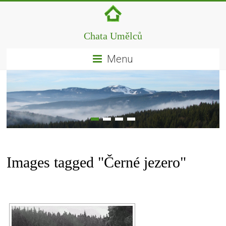
Chata Umělců
Menu
Images tagged "Černé jezero"