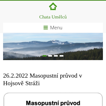
Chata Umělců
Menu
26.2.2022 Masopustní průvod v
Hojsově Stráži